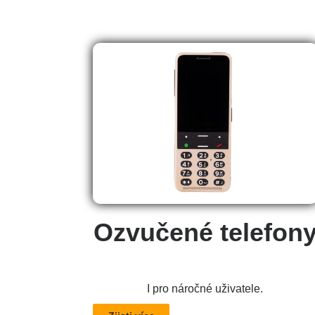
Ozvučené telefon
I pro náročné uživatele.