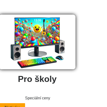
Pro školy
Speciální ceny