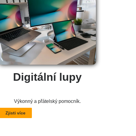
Digitální lupy
Výkonný a přátelský pomocník.
Zjisti více